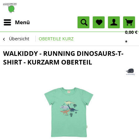
Menü
0,00 €
Übersicht
OBERTEILE KURZ
*
WALKIDDY - RUNNING DINOSAURS-T-
SHIRT - KURZARM OBERTEIL