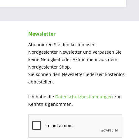
Newsletter
Abonnieren Sie den kostenlosen
Nordgesichter Newsletter und verpassen Sie
keine Neuigkeit oder Aktion mehr aus dem
Nordgesichter Shop.
Sie können den Newsletter jederzeit kostenlos
abbestellen.
Ich habe die
Datenschutzbestimmungen
zur
Kenntnis genommen.