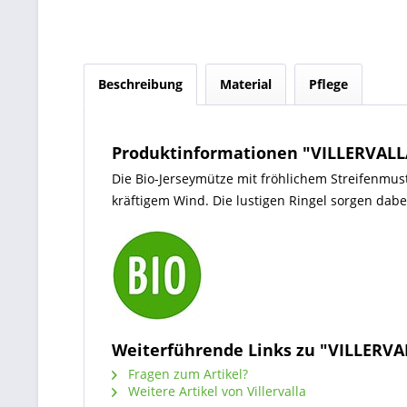
Beschreibung
Material
Pflege
Produktinformationen "VILLERVALLA
Die Bio-Jerseymütze mit fröhlichem Streifenmust
kräftigem Wind. Die lustigen Ringel sorgen dabe
Weiterführende Links zu "VILLERVA
Fragen zum Artikel?
Weitere Artikel von Villervalla