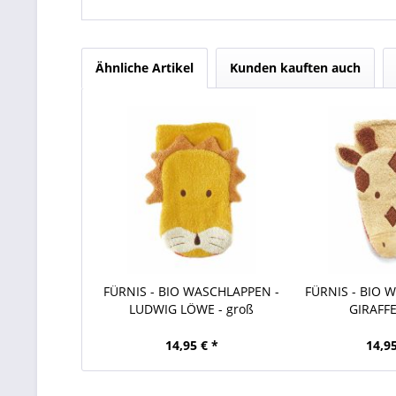
Ähnliche Artikel
Kunden kauften auch
FÜRNIS - BIO WASCHLAPPEN -
FÜRNIS - BIO 
LUDWIG LÖWE - groß
GIRAFFE
14,95 € *
14,95