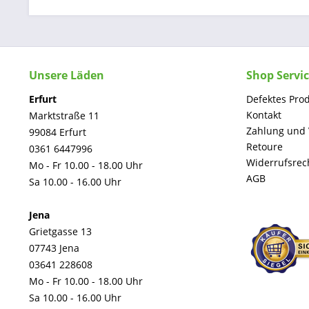
Unsere Läden
Shop Servi
Erfurt
Defektes Pro
Kontakt
Marktstraße 11
Zahlung und
99084 Erfurt
Retoure
0361 6447996
Widerrufsrec
Mo - Fr 10.00 - 18.00 Uhr
AGB
Sa 10.00 - 16.00 Uhr
Jena
Grietgasse 13
07743 Jena
03641 228608
Mo - Fr 10.00 - 18.00 Uhr
Sa 10.00 - 16.00 Uhr