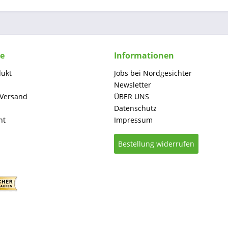
ce
Informationen
dukt
Jobs bei Nordgesichter
Newsletter
 Versand
ÜBER UNS
Datenschutz
ht
Impressum
Bestellung widerrufen