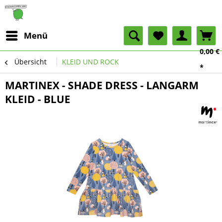
Menü
0,00 €
Übersicht
KLEID UND ROCK
*
MARTINEX - SHADE DRESS - LANGARM
KLEID - BLUE