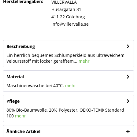
Herstellerangaben:
VILLERVALLA
Husargatan 31
411 22 Göteborg
info@villervalla.se
Beschreibung
Ein herrlich bequemes Schlumperkleid aus ultraweichem
Veloursstoff mit locker gerafftem...
mehr
Material
Maschinenwäsche bei 40°C.
mehr
Pflege
80% Bio-Baumwolle, 20% Polyester, OEKO-TEX® Standard
100
mehr
Ähnliche Artikel