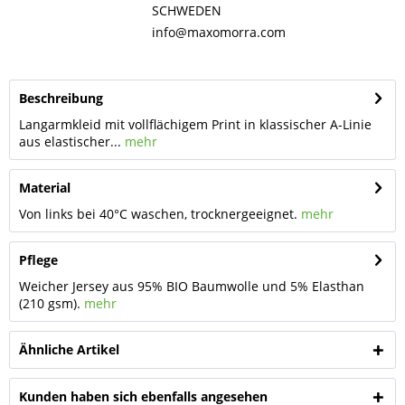
SCHWEDEN
info@maxomorra.com
Beschreibung
Langarmkleid mit vollflächigem Print in klassischer A-Linie
aus elastischer...
mehr
Material
Von links bei 40°C waschen, trocknergeeignet.
mehr
Pflege
Weicher Jersey aus 95% BIO Baumwolle und 5% Elasthan
(210 gsm).
mehr
Ähnliche Artikel
Kunden haben sich ebenfalls angesehen