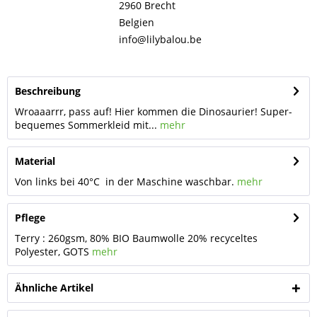
2960 Brecht
Belgien
info@lilybalou.be
Beschreibung
Wroaaarrr, pass auf! Hier kommen die Dinosaurier! Super-
bequemes Sommerkleid mit...
mehr
Material
Von links bei 40°C in der Maschine waschbar.
mehr
Pflege
Terry : 260gsm, 80% BIO Baumwolle 20% recyceltes
Polyester, GOTS
mehr
Ähnliche Artikel