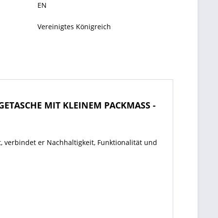
EN
Vereinigtes Königreich
GETASCHE MIT KLEINEM PACKMASS -
, verbindet er Nachhaltigkeit, Funktionalität und