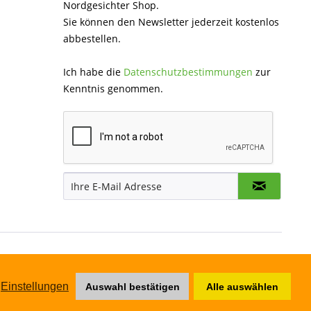
Nordgesichter Shop.
Sie können den Newsletter jederzeit kostenlos
abbestellen.
Ich habe die
Datenschutzbestimmungen
zur
Kenntnis genommen.
Einstellungen
Auswahl bestätigen
Alle auswählen