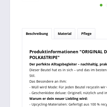
Beschreibung
Material
Pflege
Produktinformationen "ORIGINAL
POLKASTRIPE"
Der perfekte Alltagsbegleiter – nachhaltig, prak
Dieser Beutel hat es in sich – und das im besten
Stil.
Das Besondere an ihm:
- Müll wird Mode: Für jeden Beutel recyceln wir 
- Geschenkidee deluxe: Originell, nützlich und i
Warum er dein neuer Liebling wird:
- Upcycling-Materialien: Gefertigt aus 100 % re