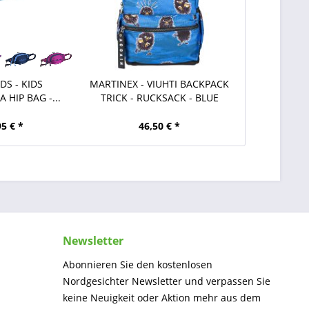
DS - KIDS
MARTINEX - VIUHTI BACKPACK
HIP BAG -...
TRICK - RUCKSACK - BLUE
95 € *
46,50 € *
Newsletter
Abonnieren Sie den kostenlosen
Nordgesichter Newsletter und verpassen Sie
keine Neuigkeit oder Aktion mehr aus dem