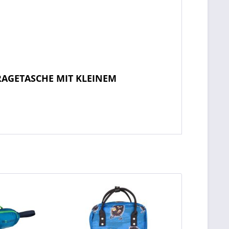
RAGETASCHE MIT KLEINEM