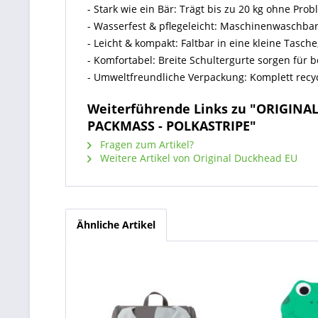
- Stark wie ein Bär: Trägt bis zu 20 kg ohne Prob
- Wasserfest & pflegeleicht: Maschinenwaschbar 
- Leicht & kompakt: Faltbar in eine kleine Tasch
- Komfortabel: Breite Schultergurte sorgen für
- Umweltfreundliche Verpackung: Komplett recy
Weiterführende Links zu "ORIGIN
PACKMASS - POLKASTRIPE"
Fragen zum Artikel?
Weitere Artikel von Original Duckhead EU
Ähnliche Artikel