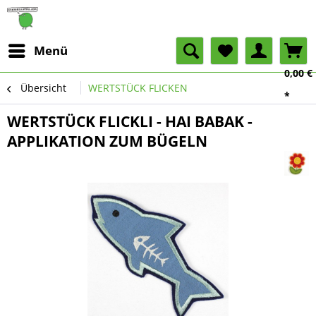
Menü
0,00 €
Übersicht
WERTSTÜCK FLICKEN
*
WERTSTÜCK FLICKLI - HAI BABAK -
APPLIKATION ZUM BÜGELN