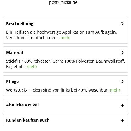
post@flickli.de
Beschreibung
Ein Haifisch als hochwertige Applikation zum Aufbügeln.
Verschönert einfach oder...
mehr
Material
Stickfilz 100%Polyester, Garn: 100% Polyester, Baumwollstoff,
Bügelfolie
mehr
Pflege
Wertstück- Flicken sind von links bei 40°C waschbar.
mehr
Ähnliche Artikel
Kunden kauften auch