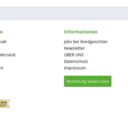
ce
Informationen
dukt
Jobs bei Nordgesichter
Newsletter
 Versand
ÜBER UNS
Datenschutz
ht
Impressum
Bestellung widerrufen