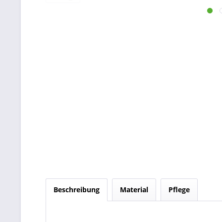
Beschreibung
Material
Pflege