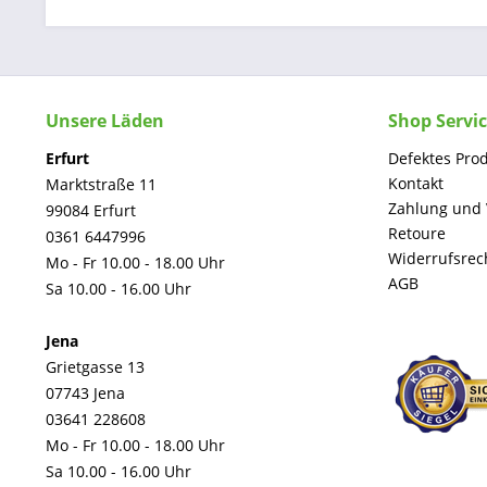
Unsere Läden
Shop Servi
Erfurt
Defektes Pro
Kontakt
Marktstraße 11
Zahlung und
99084 Erfurt
Retoure
0361 6447996
Widerrufsrec
Mo - Fr 10.00 - 18.00 Uhr
AGB
Sa 10.00 - 16.00 Uhr
Jena
Grietgasse 13
07743 Jena
03641 228608
Mo - Fr 10.00 - 18.00 Uhr
Sa 10.00 - 16.00 Uhr