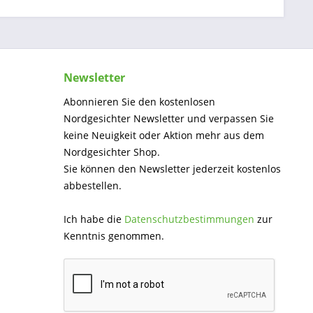
Newsletter
Abonnieren Sie den kostenlosen
Nordgesichter Newsletter und verpassen Sie
keine Neuigkeit oder Aktion mehr aus dem
Nordgesichter Shop.
Sie können den Newsletter jederzeit kostenlos
abbestellen.
Ich habe die
Datenschutzbestimmungen
zur
Kenntnis genommen.