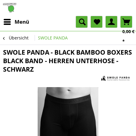
Menü
0,00 €
Übersicht
SWOLE PANDA
*
SWOLE PANDA - BLACK BAMBOO BOXERS
BLACK BAND - HERREN UNTERHOSE -
SCHWARZ