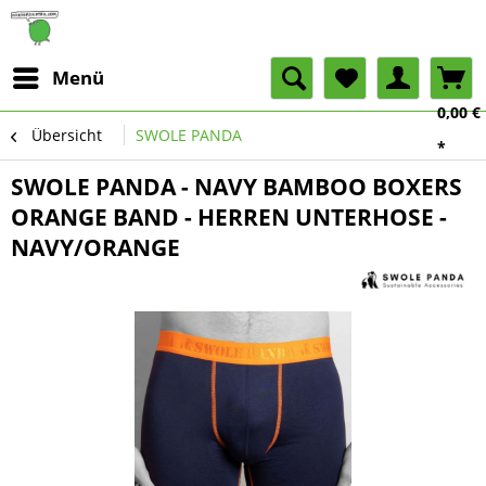
Menü
0,00 €
Übersicht
SWOLE PANDA
*
SWOLE PANDA - NAVY BAMBOO BOXERS
ORANGE BAND - HERREN UNTERHOSE -
NAVY/ORANGE