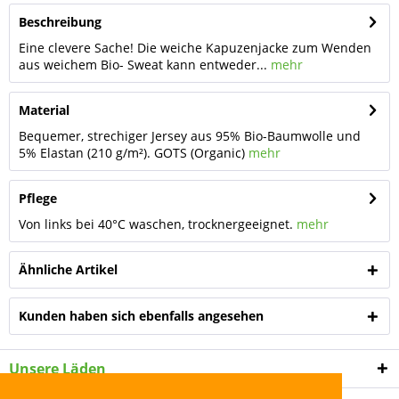
Beschreibung
Eine clevere Sache! Die weiche Kapuzenjacke zum Wenden
aus weichem Bio- Sweat kann entweder...
mehr
Material
Bequemer, strechiger Jersey aus 95% Bio-Baumwolle und
5% Elastan (210 g/m²). GOTS (Organic)
mehr
Pflege
Von links bei 40°C waschen, trocknergeeignet.
mehr
Ähnliche Artikel
Kunden haben sich ebenfalls angesehen
Unsere Läden