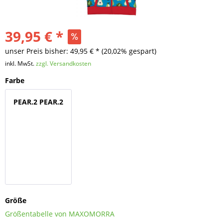
39,95 € *
unser Preis bisher: 49,95 € *
(20,02% gespart)
inkl. MwSt.
zzgl. Versandkosten
Farbe
PEAR.2
PEAR.2
Größe
Größentabelle von MAXOMORRA