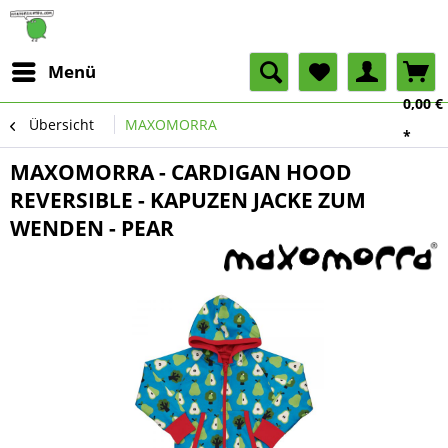
Menü
0,00 €
Übersicht
MAXOMORRA
*
MAXOMORRA - CARDIGAN HOOD
REVERSIBLE - KAPUZEN JACKE ZUM
WENDEN - PEAR