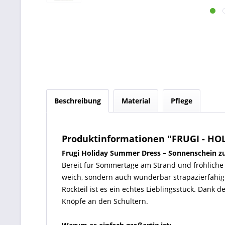
Beschreibung
Material
Pflege
Produktinformationen "FRUGI - HO
Frugi Holiday Summer Dress – Sonnenschein z
Bereit für Sommertage am Strand und fröhliche G
weich, sondern auch wunderbar strapazierfähig
Rockteil ist es ein echtes Lieblingsstück. Dank 
Knöpfe an den Schultern.