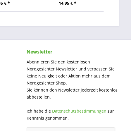
95 € *
14,95 € *
Newsletter
Abonnieren Sie den kostenlosen
Nordgesichter Newsletter und verpassen Sie
keine Neuigkeit oder Aktion mehr aus dem
Nordgesichter Shop.
Sie können den Newsletter jederzeit kostenlos
abbestellen.
Ich habe die
Datenschutzbestimmungen
zur
Kenntnis genommen.