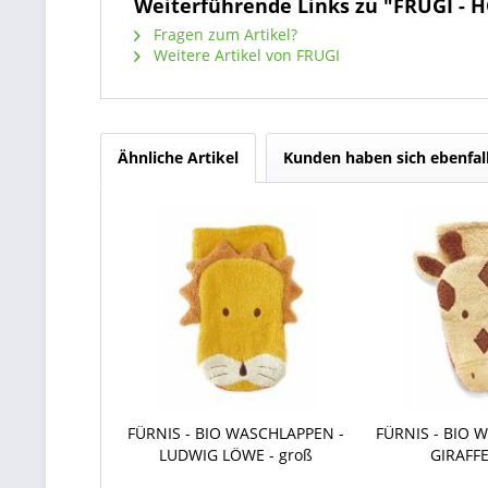
Weiterführende Links zu "FRUGI -
Fragen zum Artikel?
Weitere Artikel von FRUGI
Ähnliche Artikel
Kunden haben sich ebenfal
FÜRNIS - BIO WASCHLAPPEN -
FÜRNIS - BIO 
LUDWIG LÖWE - groß
GIRAFFE