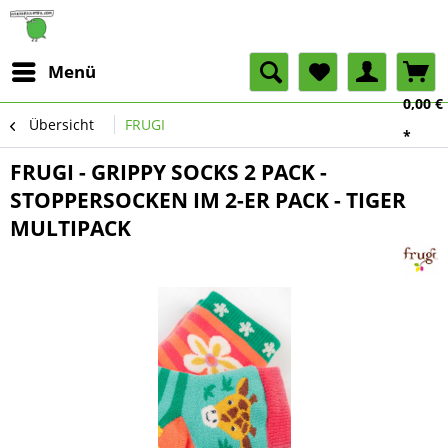
Menü
0,00 €
Übersicht
FRUGI
*
FRUGI - GRIPPY SOCKS 2 PACK -
STOPPERSOCKEN IM 2-ER PACK - TIGER
MULTIPACK