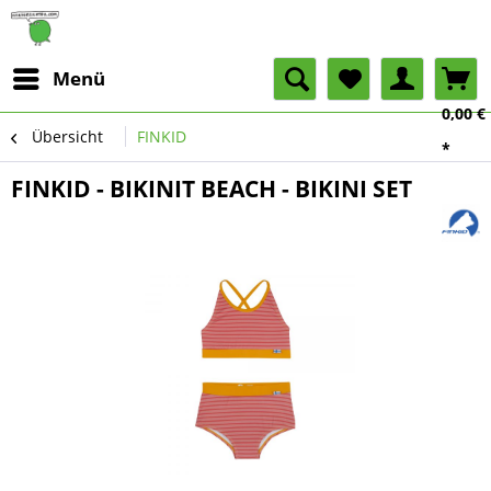
Menü
0,00 €
Übersicht
FINKID
*
FINKID - BIKINIT BEACH - BIKINI SET