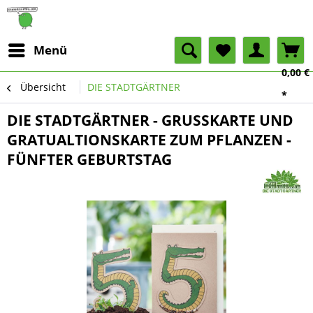
Menü
0,00 €
Übersicht
DIE STADTGÄRTNER
*
DIE STADTGÄRTNER - GRUSSKARTE UND
GRATUALTIONSKARTE ZUM PFLANZEN -
FÜNFTER GEBURTSTAG