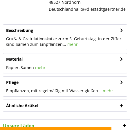
48527 Nordhorn
Deutschlandhallo@diestadtgaertner.de
Beschreibung
Gruß- & Gratulationskatze zurm 5. Geburtstag. In der Ziffer
sind Samen zum Einpflanzen...
mehr
Material
Papier, Samen
mehr
Pflege
Einpflanzen, mit regelmäßig mit Wasser gießen...
mehr
Ähnliche Artikel
Unsere Läden