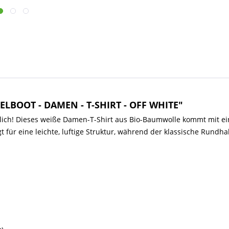
ELBOOT - DAMEN - T-SHIRT - OFF WHITE"
ich! Dieses weiße Damen-T-Shirt aus Bio-Baumwolle kommt mit eine
t für eine leichte, luftige Struktur, während der klassische Rundh