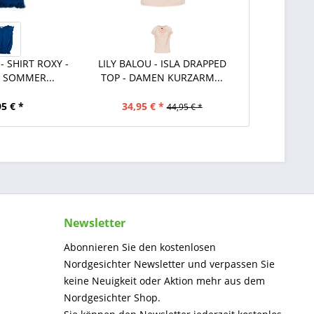
- SHIRT ROXY -
LILY BALOU - ISLA DRAPPED
SOMMER...
TOP - DAMEN KURZARM...
95 € *
34,95 € *
44,95 € *
Newsletter
Abonnieren Sie den kostenlosen
Nordgesichter Newsletter und verpassen Sie
keine Neuigkeit oder Aktion mehr aus dem
Nordgesichter Shop.