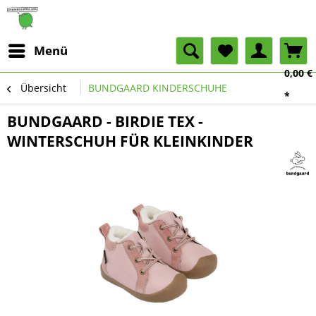
Menü
0,00 €
Übersicht
BUNDGAARD KINDERSCHUHE
*
BUNDGAARD - BIRDIE TEX -
WINTERSCHUH FÜR KLEINKINDER