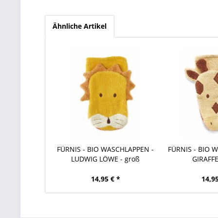
Ähnliche Artikel
FÜRNIS - BIO WASCHLAPPEN -
FÜRNIS - BIO 
LUDWIG LÖWE - groß
GIRAFFE
14,95 € *
14,95