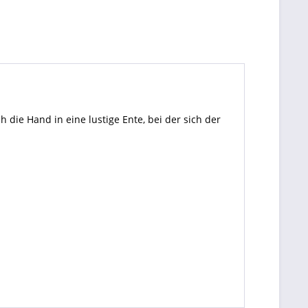
ie Hand in eine lustige Ente, bei der sich der