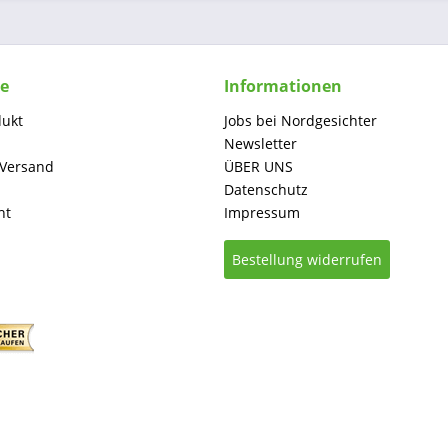
ce
Informationen
dukt
Jobs bei Nordgesichter
Newsletter
 Versand
ÜBER UNS
Datenschutz
ht
Impressum
Bestellung widerrufen