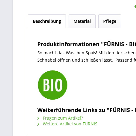
Beschreibung
Material
Pflege
Produktinformationen "FÜRNIS - BI
So macht das Waschen Spaß! Mit den tierischen
Schnabel öffnen und schließen lässt. Passend fü
Weiterführende Links zu "FÜRNIS -
Fragen zum Artikel?
Weitere Artikel von FÜRNIS