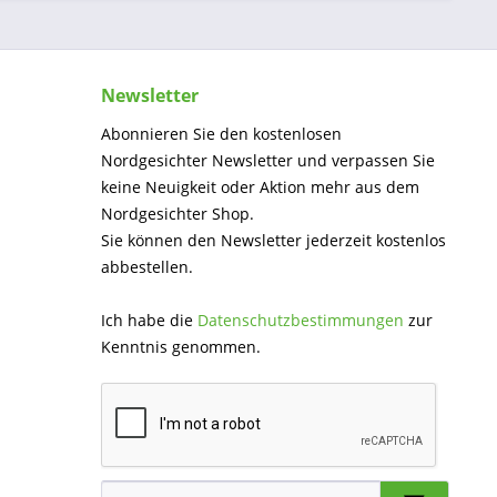
Newsletter
Abonnieren Sie den kostenlosen
Nordgesichter Newsletter und verpassen Sie
keine Neuigkeit oder Aktion mehr aus dem
Nordgesichter Shop.
Sie können den Newsletter jederzeit kostenlos
abbestellen.
Ich habe die
Datenschutzbestimmungen
zur
Kenntnis genommen.