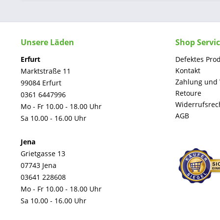
Unsere Läden
Shop Servi
Erfurt
Defektes Pro
Kontakt
Marktstraße 11
Zahlung und
99084 Erfurt
Retoure
0361 6447996
Widerrufsrec
Mo - Fr 10.00 - 18.00 Uhr
AGB
Sa 10.00 - 16.00 Uhr
Jena
Grietgasse 13
07743 Jena
03641 228608
Mo - Fr 10.00 - 18.00 Uhr
Sa 10.00 - 16.00 Uhr