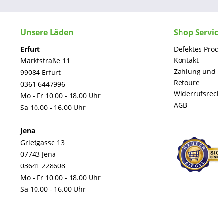
Unsere Läden
Shop Servi
Erfurt
Defektes Pro
Kontakt
Marktstraße 11
Zahlung und
99084 Erfurt
Retoure
0361 6447996
Widerrufsrec
Mo - Fr 10.00 - 18.00 Uhr
AGB
Sa 10.00 - 16.00 Uhr
Jena
Grietgasse 13
07743 Jena
03641 228608
Mo - Fr 10.00 - 18.00 Uhr
Sa 10.00 - 16.00 Uhr