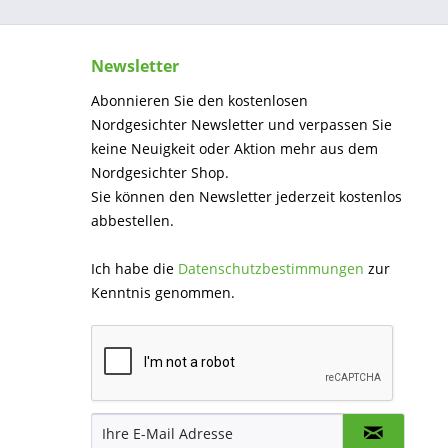
Newsletter
Abonnieren Sie den kostenlosen
Nordgesichter Newsletter und verpassen Sie
keine Neuigkeit oder Aktion mehr aus dem
Nordgesichter Shop.
Sie können den Newsletter jederzeit kostenlos
abbestellen.
Ich habe die
Datenschutzbestimmungen
zur
Kenntnis genommen.