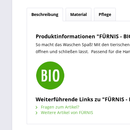
Beschreibung
Material
Pflege
Produktinformationen "FÜRNIS - BI
So macht das Waschen Spaß! Mit den tierische
öffnen und schließen lässt. Passend für die Han
Weiterführende Links zu "FÜRNIS -
Fragen zum Artikel?
Weitere Artikel von FÜRNIS