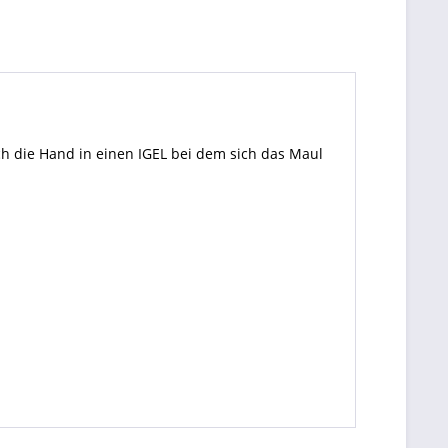
 die Hand in einen IGEL bei dem sich das Maul