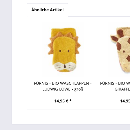
Ähnliche Artikel
FÜRNIS - BIO WASCHLAPPEN -
FÜRNIS - BIO 
LUDWIG LÖWE - groß
GIRAFFE
14,95 € *
14,95