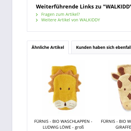
Weiterführende Links zu "WALKID
Fragen zum Artikel?
Weitere Artikel von WALKIDDY
Ähnliche Artikel
Kunden haben sich ebenfal
FÜRNIS - BIO WASCHLAPPEN -
FÜRNIS - BIO 
LUDWIG LÖWE - groß
GIRAFFE