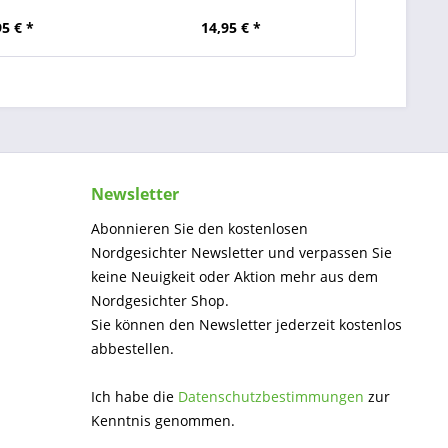
95 € *
14,95 € *
Newsletter
Abonnieren Sie den kostenlosen
Nordgesichter Newsletter und verpassen Sie
keine Neuigkeit oder Aktion mehr aus dem
Nordgesichter Shop.
Sie können den Newsletter jederzeit kostenlos
abbestellen.
Ich habe die
Datenschutzbestimmungen
zur
Kenntnis genommen.