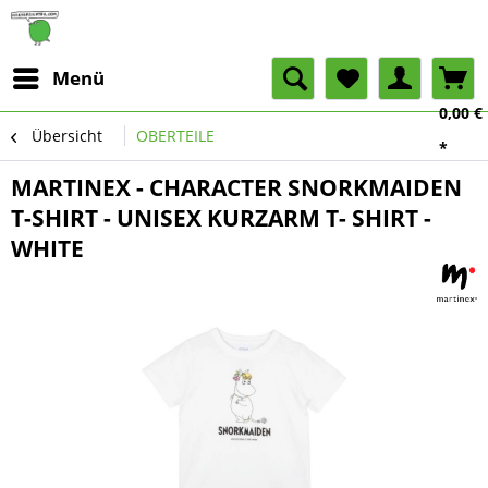
Menü
0,00 €
Übersicht
OBERTEILE
*
MARTINEX - CHARACTER SNORKMAIDEN
T-SHIRT - UNISEX KURZARM T- SHIRT -
WHITE