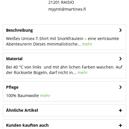
21201 RAISIO
myynti@martinex.fi
Beschreibung
Weißes Unisex-T-Shirt mit Snorkfräulein – eine verträumte
Abenteurerin Dieses minimalistische...
mehr
Material
Bei 40 °C von links und mit ähn lichen Farben waschen. Auf
der Rückseite Bügeln, darf nicht in...
mehr
Pflege
100% Baumwolle
mehr
Ähnliche Artikel
Kunden kauften auch