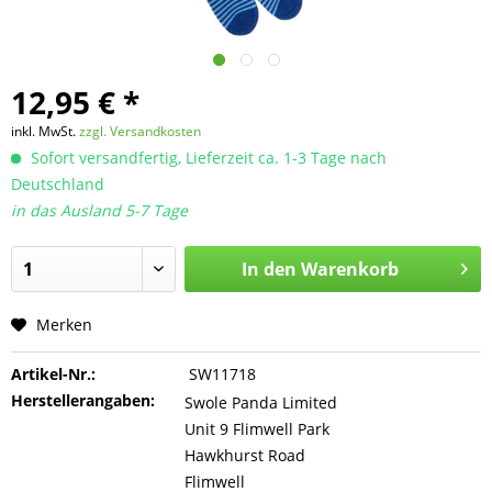
12,95 € *
inkl. MwSt.
zzgl. Versandkosten
Sofort versandfertig, Lieferzeit ca. 1-3 Tage nach
Deutschland
in das Ausland 5-7 Tage
In den
Warenkorb
Merken
Artikel-Nr.:
SW11718
Herstellerangaben:
Swole Panda Limited
Unit 9 Flimwell Park
Hawkhurst Road
Flimwell