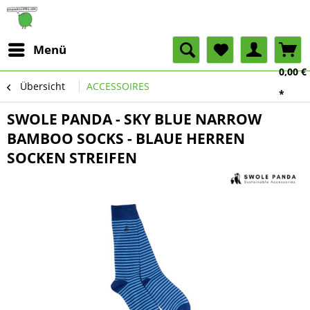
Menü
0,00 €
Übersicht
ACCESSOIRES
*
SWOLE PANDA - SKY BLUE NARROW
BAMBOO SOCKS - BLAUE HERREN
SOCKEN STREIFEN