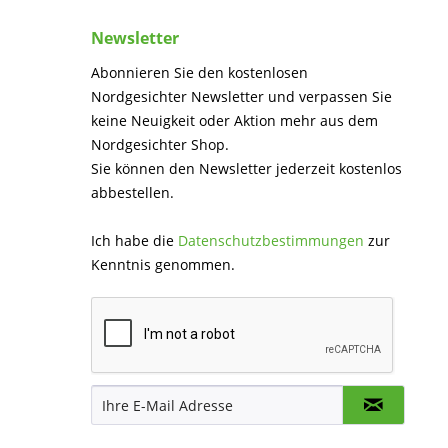
Newsletter
Abonnieren Sie den kostenlosen
Nordgesichter Newsletter und verpassen Sie
keine Neuigkeit oder Aktion mehr aus dem
Nordgesichter Shop.
Sie können den Newsletter jederzeit kostenlos
abbestellen.
Ich habe die
Datenschutzbestimmungen
zur
Kenntnis genommen.