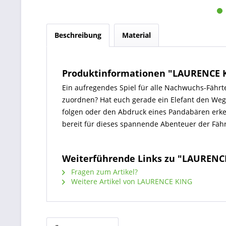
Beschreibung
Material
Produktinformationen "LAURENCE 
Ein aufregendes Spiel für alle Nachwuchs-Fährt
zuordnen? Hat euch gerade ein Elefant den Weg g
folgen oder den Abdruck eines Pandabären erke
bereit für dieses spannende Abenteuer der Fäh
Weiterführende Links zu "LAUREN
Fragen zum Artikel?
Weitere Artikel von LAURENCE KING