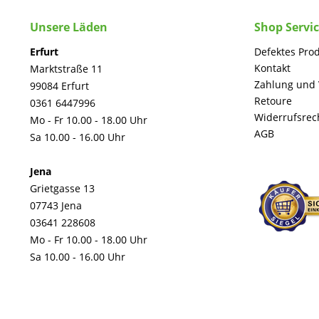
Unsere Läden
Shop Servi
Erfurt
Defektes Pro
Kontakt
Marktstraße 11
Zahlung und
99084 Erfurt
Retoure
0361 6447996
Widerrufsrec
Mo - Fr 10.00 - 18.00 Uhr
AGB
Sa 10.00 - 16.00 Uhr
Jena
Grietgasse 13
07743 Jena
03641 228608
Mo - Fr 10.00 - 18.00 Uhr
Sa 10.00 - 16.00 Uhr