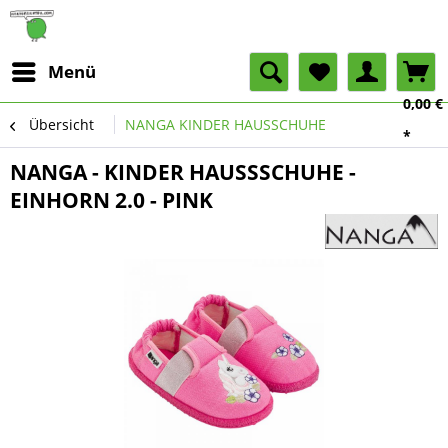
Menü
0,00 €
Übersicht
NANGA KINDER HAUSSCHUHE
*
NANGA - KINDER HAUSSSCHUHE -
EINHORN 2.0 - PINK