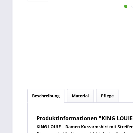
Beschreibung
Material
Pflege
Produktinformationen "KING LOUIE 
KING LOUIE – Damen Kurzarmshirt mit Streifen –