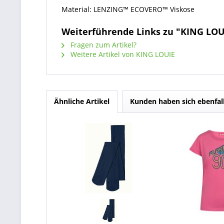
Material: LENZING™ ECOVERO™ Viskose
Weiterführende Links zu "KING LOU
Fragen zum Artikel?
Weitere Artikel von KING LOUIE
Ähnliche Artikel
Kunden haben sich ebenfal