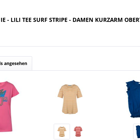
IE - LILI TEE SURF STRIPE - DAMEN KURZARM OBER
ls angesehen