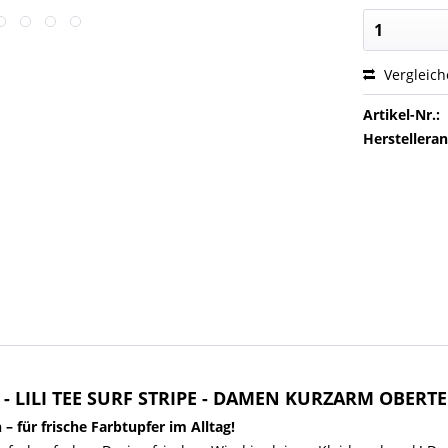
Vergleic
Artikel-Nr.:
Herstellera
- LILI TEE SURF STRIPE - DAMEN KURZARM OBERTE
 für frische Farbtupfer im Alltag!