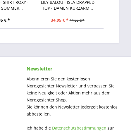
- SHIRT ROXY -
LILY BALOU - ISLA DRAPPED
SOMMER...
TOP - DAMEN KURZARM...
95 € *
34,95 € *
44,95 € *
Newsletter
Abonnieren Sie den kostenlosen
Nordgesichter Newsletter und verpassen Sie
keine Neuigkeit oder Aktion mehr aus dem
Nordgesichter Shop.
Sie können den Newsletter jederzeit kostenlos
abbestellen.
Ich habe die
Datenschutzbestimmungen
zur