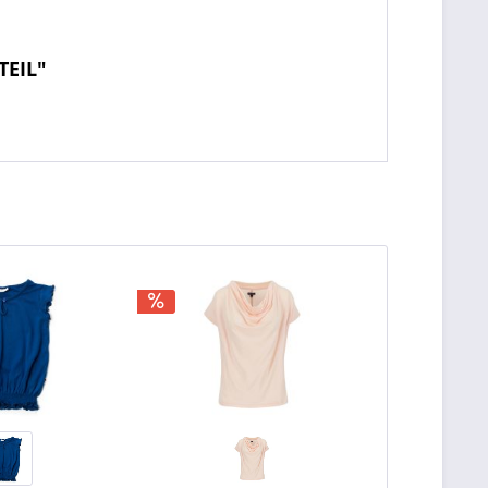
TEIL"