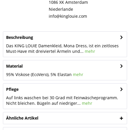
1086 XK Amsterdam
Niederlande
info@kinglouie.com
Beschreibung
Das KING LOUIE Damenkleid, Mona Dress, ist ein zeitloses
Must-Have mit dreiviertel Ärmeln und...
mehr
Material
95% Viskose (EcoVero), 5% Elastan
mehr
Pflege
Auf links waschen bei 30 Grad mit Feinwäscheprogramm.
Nicht bleichen. Bügeln auf niedriger...
mehr
Ähnliche Artikel