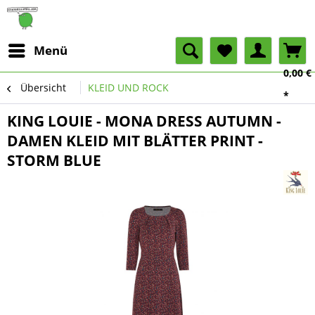
Menü
0,00 €
Übersicht
KLEID UND ROCK
*
KING LOUIE - MONA DRESS AUTUMN -
DAMEN KLEID MIT BLÄTTER PRINT -
STORM BLUE